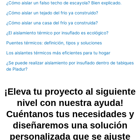
¿Cómo aislar un falso techo de escayola? Bien explicado.
¿Cómo aislar un tejado del frio ya construido?
¿Cómo aislar una casa del frío ya construida?
¿El aislamiento térmico por insuflado es ecológico?
Puentes térmicos: definición, tipos y soluciones
Los aislantes térmicos más eficientes para tu hogar
¿Se puede realizar aislamiento por insuflado dentro de tabiques
de Pladur?
¡Eleva tu proyecto al siguiente
nivel con nuestra ayuda!
Cuéntanos tus necesidades y
diseñaremos una solución
personalizada que se ajuste