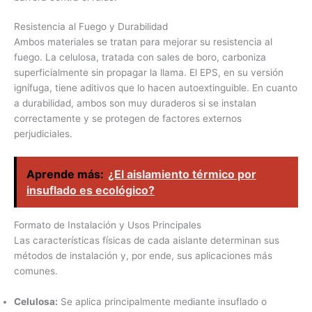
Resistencia al Fuego y Durabilidad
Ambos materiales se tratan para mejorar su resistencia al
fuego. La celulosa, tratada con sales de boro, carboniza
superficialmente sin propagar la llama. El EPS, en su versión
ignífuga, tiene aditivos que lo hacen autoextinguible. En cuanto
a durabilidad, ambos son muy duraderos si se instalan
correctamente y se protegen de factores externos
perjudiciales.
Aprende más:
¿El aislamiento térmico por
insuflado es ecológico?
Formato de Instalación y Usos Principales
Las características físicas de cada aislante determinan sus
métodos de instalación y, por ende, sus aplicaciones más
comunes.
Celulosa:
Se aplica principalmente mediante insuflado o