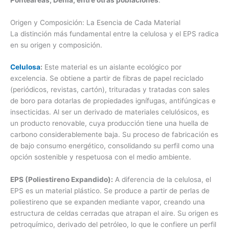
Origen y Composición: La Esencia de Cada Material
La distinción más fundamental entre la celulosa y el EPS radica
en su origen y composición.
Celulosa
:
Este material es un aislante ecológico por
excelencia. Se obtiene a partir de fibras de papel reciclado
(periódicos, revistas, cartón), trituradas y tratadas con sales
de boro para dotarlas de propiedades ignífugas, antifúngicas e
insecticidas. Al ser un derivado de materiales celulósicos, es
un producto renovable, cuya producción tiene una huella de
carbono considerablemente baja. Su proceso de fabricación es
de bajo consumo energético, consolidando su perfil como una
opción sostenible y respetuosa con el medio ambiente.
EPS (Poliestireno Expandido):
A diferencia de la celulosa, el
EPS es un material plástico. Se produce a partir de perlas de
poliestireno que se expanden mediante vapor, creando una
estructura de celdas cerradas que atrapan el aire. Su origen es
petroquímico, derivado del petróleo, lo que le confiere un perfil