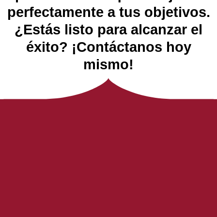
perfectamente a tus objetivos.
¿Estás listo para alcanzar el
éxito? ¡Contáctanos hoy
mismo!