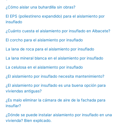
¿Cómo aislar una buhardilla sin obras?
El EPS (poliestireno expandido) para el aislamiento por
insuflado
¿Cuánto cuesta el aislamiento por insuflado en Albacete?
El corcho para el aislamiento por insuflado
La lana de roca para el aislamiento por insuflado
La lana mineral blanca en el aislamiento por insuflado
La celulosa en el aislamiento por insuflado
¿El aislamiento por insuflado necesita mantenimiento?
¿El aislamiento por insuflado es una buena opción para
viviendas antiguas?
¿Es malo eliminar la cámara de aire de la fachada para
insuflar?
¿Dónde se puede instalar aislamiento por insuflado en una
vivienda? Bien explicado.