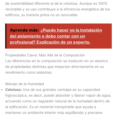
de sostenibilidad diferente al de la celulosa. Aunque es 100%
reciclable y su uso contribuye a la eficiencia energética de los
edificios, su materia prima no es renovable.
Aprende más:
¿Puedo hacer yo la instalación
del aislamiento o debo contar con un
profesional? Explicación de un experto.
Propiedades Clave: Más Allá de la Composición
Las diferencias en la composición se traducen en un abanico
de propiedades distintas que impactan directamente en su
rendimiento como aislantes.
Manejo de la Humedad
Celulosa:
Una de sus grandes ventajas es su capacidad
higroscópica, es decir, puede absorber y liberar vapor de agua,
actuando como un regulador natural de la humedad dentro de
la edificación. Es un material transpirable que ayuda a
mantener un ambiente interior más equilibrado y previene