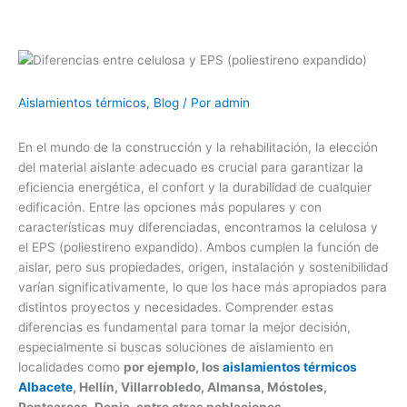
Aislamientos térmicos
,
Blog
/ Por
admin
En el mundo de la construcción y la rehabilitación, la elección
del material aislante adecuado es crucial para garantizar la
eficiencia energética, el confort y la durabilidad de cualquier
edificación. Entre las opciones más populares y con
características muy diferenciadas, encontramos la celulosa y
el EPS (poliestireno expandido). Ambos cumplen la función de
aislar, pero sus propiedades, origen, instalación y sostenibilidad
varían significativamente, lo que los hace más apropiados para
distintos proyectos y necesidades. Comprender estas
diferencias es fundamental para tomar la mejor decisión,
especialmente si buscas soluciones de aislamiento en
localidades como
por ejemplo, los
aislamientos térmicos
Albacete
, Hellín, Villarrobledo, Almansa, Móstoles,
Ponteareas, Denia, entre otras poblaciones
.