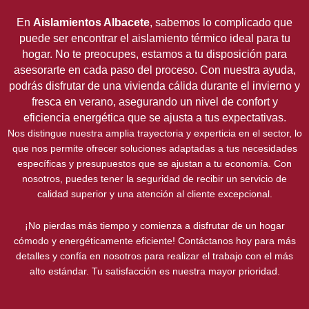
En
Aislamientos Albacete
, sabemos lo complicado que
puede ser encontrar el aislamiento térmico ideal para tu
hogar. No te preocupes, estamos a tu disposición para
asesorarte en cada paso del proceso. Con nuestra ayuda,
podrás disfrutar de una vivienda cálida durante el invierno y
fresca en verano, asegurando un nivel de confort y
eficiencia energética que se ajusta a tus expectativas.
Nos distingue nuestra amplia trayectoria y experticia en el sector, lo
que nos permite ofrecer soluciones adaptadas a tus necesidades
específicas y presupuestos que se ajustan a tu economía. Con
nosotros, puedes tener la seguridad de recibir un servicio de
calidad superior y una atención al cliente excepcional.
¡No pierdas más tiempo y comienza a disfrutar de un hogar
cómodo y energéticamente eficiente! Contáctanos hoy para más
detalles y confía en nosotros para realizar el trabajo con el más
alto estándar. Tu satisfacción es nuestra mayor prioridad.