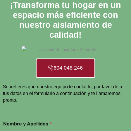
¡Transforma tu hogar en un
espacio más eficiente con
nuestro aislamiento de
calidad!
604 048 246
Si prefieres que nuestro equipo te contacte, por favor deja
tus datos en el formulario a continuación y te llamaremos
pronto.
Nombre y Apellidos
*