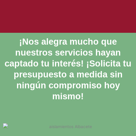
¡Nos alegra mucho que
nuestros servicios hayan
captado tu interés! ¡Solicita tu
presupuesto a medida sin
ningún compromiso hoy
mismo!