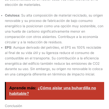
elección de materiales.
Celulosa:
Su alta composición de material reciclado, su origen
renovable y su proceso de fabricación de bajo consumo
energético la posicionan como una opción muy sostenible, con
una huella de carbono significativamente menor en
comparación con otros aislantes. Contribuye a la economía
circular y a la reducción de residuos.
EPS:
Aunque derivado del petróleo, el EPS es 100% reciclable
al final de su vida útil y su ligereza reduce el consumo de
combustible en el transporte. Su contribución a la eficiencia
energética del edificio también reduce las emisiones de CO2
durante su uso. Sin embargo, su origen no renovable lo coloca
en una categoría diferente en términos de impacto inicial.
Aprende más:
¿Cómo aislar una buhardilla no
habitable?
Conclusión