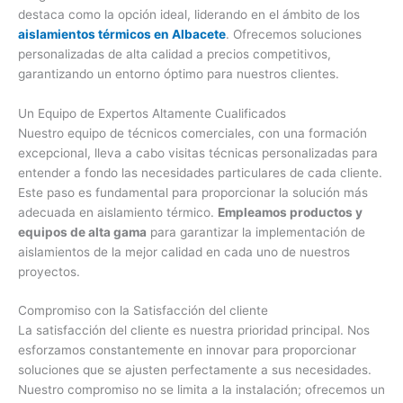
destaca como la opción ideal, liderando en el ámbito de los
aislamientos térmicos en Albacete
. Ofrecemos soluciones
personalizadas de alta calidad a precios competitivos,
garantizando un entorno óptimo para nuestros clientes.
Un Equipo de Expertos Altamente Cualificados
Nuestro equipo de técnicos comerciales, con una formación
excepcional, lleva a cabo visitas técnicas personalizadas para
entender a fondo las necesidades particulares de cada cliente.
Este paso es fundamental para proporcionar la solución más
adecuada en aislamiento térmico.
Empleamos productos y
equipos de alta gama
para garantizar la implementación de
aislamientos de la mejor calidad en cada uno de nuestros
proyectos.
Compromiso con la Satisfacción del cliente
La satisfacción del cliente es nuestra prioridad principal. Nos
esforzamos constantemente en innovar para proporcionar
soluciones que se ajusten perfectamente a sus necesidades.
Nuestro compromiso no se limita a la instalación; ofrecemos un