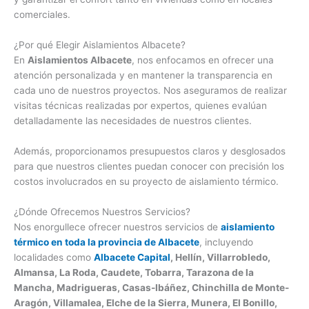
comerciales.
¿Por qué Elegir Aislamientos Albacete?
En
Aislamientos Albacete
, nos enfocamos en ofrecer una
atención personalizada y en mantener la transparencia en
cada uno de nuestros proyectos. Nos aseguramos de realizar
visitas técnicas realizadas por expertos, quienes evalúan
detalladamente las necesidades de nuestros clientes.
Además, proporcionamos presupuestos claros y desglosados
para que nuestros clientes puedan conocer con precisión los
costos involucrados en su proyecto de aislamiento térmico.
¿Dónde Ofrecemos Nuestros Servicios?
Nos enorgullece ofrecer nuestros servicios de
aislamiento
térmico en toda la provincia de Albacete
, incluyendo
localidades como
Albacete Capital
, Hellín, Villarrobledo,
Almansa, La Roda, Caudete, Tobarra, Tarazona de la
Mancha, Madrigueras, Casas-Ibáñez, Chinchilla de Monte-
Aragón, Villamalea, Elche de la Sierra, Munera, El Bonillo,