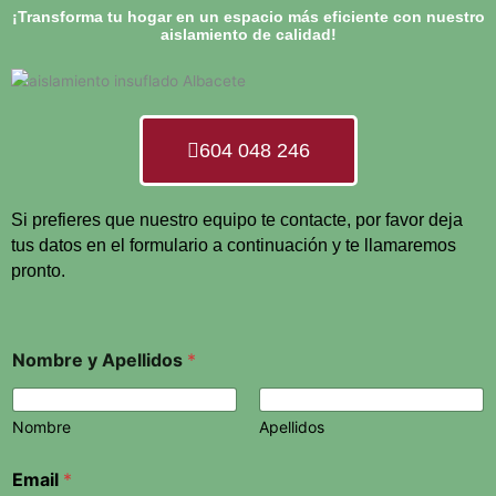
¡Transforma tu hogar en un espacio más eficiente con nuestro
aislamiento de calidad!
604 048 246
Si prefieres que nuestro equipo te contacte, por favor deja
tus datos en el formulario a continuación y te llamaremos
pronto.
Nombre y Apellidos
*
Nombre
Apellidos
Email
*