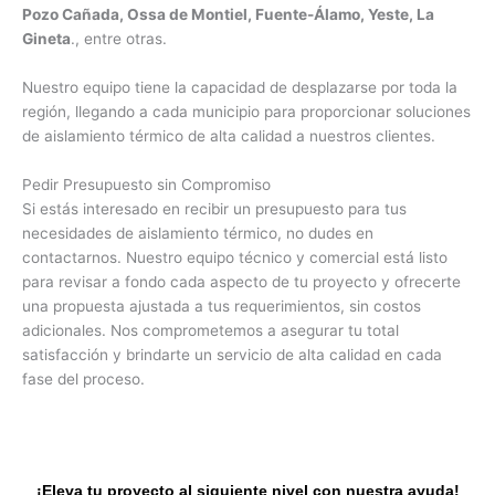
Pozo Cañada, Ossa de Montiel, Fuente-Álamo, Yeste, La
Gineta
., entre otras.
Nuestro equipo tiene la capacidad de desplazarse por toda la
región, llegando a cada municipio para proporcionar soluciones
de aislamiento térmico de alta calidad a nuestros clientes.
Pedir Presupuesto sin Compromiso
Si estás interesado en recibir un presupuesto para tus
necesidades de aislamiento térmico, no dudes en
contactarnos. Nuestro equipo técnico y comercial está listo
para revisar a fondo cada aspecto de tu proyecto y ofrecerte
una propuesta ajustada a tus requerimientos, sin costos
adicionales. Nos comprometemos a asegurar tu total
satisfacción y brindarte un servicio de alta calidad en cada
fase del proceso.
¡Eleva tu proyecto al siguiente nivel con nuestra ayuda!