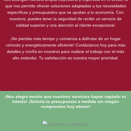
que nos permite ofrecer soluciones adaptadas a tus necesidades
específicas y presupuestos que se ajustan a tu economía. Con
nosotros, puedes tener la seguridad de recibir un servicio de
calidad superior y una atención al cliente excepcional.
¡No pierdas más tiempo y comienza a disfrutar de un hogar
cómodo y energéticamente eficiente! Contáctanos hoy para más
detalles y confía en nosotros para realizar el trabajo con el más
alto estándar. Tu satisfacción es nuestra mayor prioridad.
¡Nos alegra mucho que nuestros servicios hayan captado tu
interés! ¡Solicita tu presupuesto a medida sin ningún
compromiso hoy mismo!