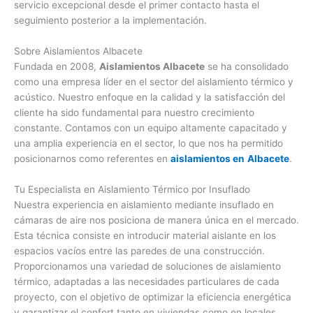
servicio excepcional desde el primer contacto hasta el
seguimiento posterior a la implementación.
Sobre Aislamientos Albacete
Fundada en 2008,
Aislamientos Albacete
se ha consolidado
como una empresa líder en el sector del aislamiento térmico y
acústico. Nuestro enfoque en la calidad y la satisfacción del
cliente ha sido fundamental para nuestro crecimiento
constante. Contamos con un equipo altamente capacitado y
una amplia experiencia en el sector, lo que nos ha permitido
posicionarnos como referentes en
aislamientos en
Albacete
.
Tu Especialista en Aislamiento Térmico por Insuflado
Nuestra experiencia en aislamiento mediante insuflado en
cámaras de aire nos posiciona de manera única en el mercado.
Esta técnica consiste en introducir material aislante en los
espacios vacíos entre las paredes de una construcción.
Proporcionamos una variedad de soluciones de aislamiento
térmico, adaptadas a las necesidades particulares de cada
proyecto, con el objetivo de optimizar la eficiencia energética
y garantizar el confort tanto en viviendas como en locales