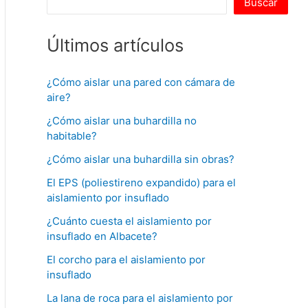
Buscar
Últimos artículos
¿Cómo aislar una pared con cámara de
aire?
¿Cómo aislar una buhardilla no
habitable?
¿Cómo aislar una buhardilla sin obras?
El EPS (poliestireno expandido) para el
aislamiento por insuflado
¿Cuánto cuesta el aislamiento por
insuflado en Albacete?
El corcho para el aislamiento por
insuflado
La lana de roca para el aislamiento por