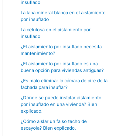
insuflado
La lana mineral blanca en el aislamiento
por insuflado
La celulosa en el aislamiento por
insuflado
¿El aislamiento por insuflado necesita
mantenimiento?
¿El aislamiento por insuflado es una
buena opción para viviendas antiguas?
¿Es malo eliminar la cámara de aire de la
fachada para insuflar?
¿Dónde se puede instalar aislamiento
por insuflado en una vivienda? Bien
explicado.
¿Cómo aislar un falso techo de
escayola? Bien explicado.