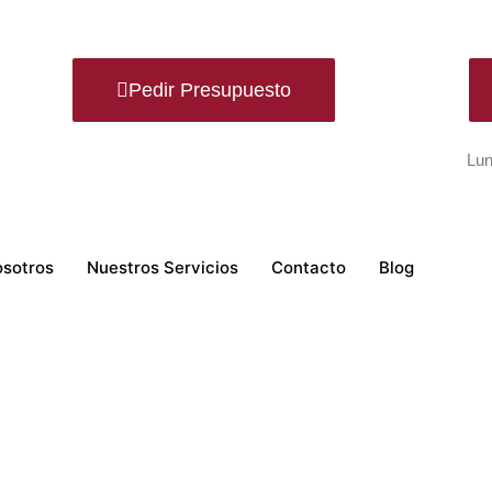
Pedir Presupuesto
Lun
osotros
Nuestros Servicios
Contacto
Blog