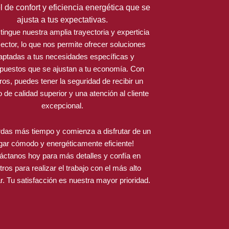
l de confort y eficiencia energética que se
ajusta a tus expectativas.
tingue nuestra amplia trayectoria y experticia
sector, lo que nos permite ofrecer soluciones
aptadas a tus necesidades específicas y
puestos que se ajustan a tu economía. Con
ros, puedes tener la seguridad de recibir un
o de calidad superior y una atención al cliente
excepcional.
rdas más tiempo y comienza a disfrutar de un
gar cómodo y energéticamente eficiente!
áctanos hoy para más detalles y confía en
ros para realizar el trabajo con el más alto
r. Tu satisfacción es nuestra mayor prioridad.